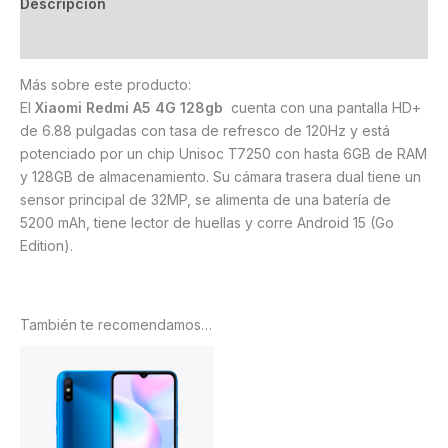
Descripción
Valoraciones (0)
Más sobre este producto:
El
Xiaomi Redmi A5 4G 128gb
cuenta con una pantalla HD+
de 6.88 pulgadas con tasa de refresco de 120Hz y está
potenciado por un chip Unisoc T7250 con hasta 6GB de RAM
y 128GB de almacenamiento. Su cámara trasera dual tiene un
sensor principal de 32MP, se alimenta de una batería de
5200 mAh, tiene lector de huellas y corre Android 15 (Go
Edition).
También te recomendamos…