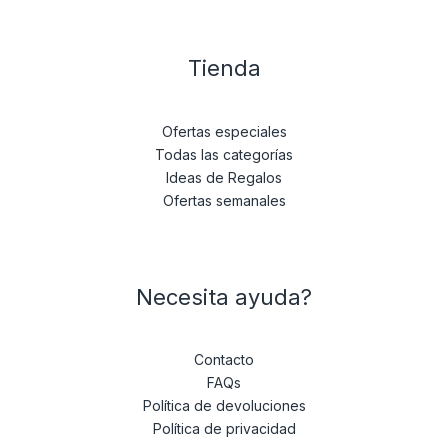
Tienda
Ofertas especiales
Todas las categorías
Ideas de Regalos
Ofertas semanales
Necesita ayuda?
Contacto
FAQs
Política de devoluciones
Política de privacidad