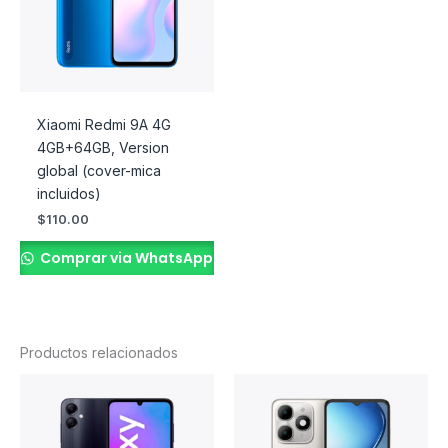
Xiaomi Redmi 9A 4G
4GB+64GB, Version
global (cover-mica
incluidos)
$
110.00
Comprar via WhatsApp
Productos relacionados