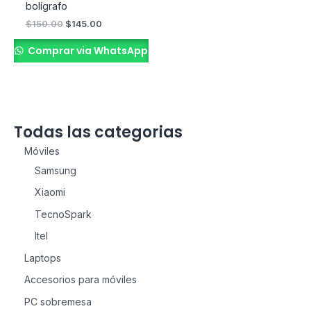
bolígrafo
$
150.00
$
145.00
Comprar via WhatsApp
Todas las categorias
Móviles
Samsung
Xiaomi
TecnoSpark
Itel
Laptops
Accesorios para móviles
PC sobremesa