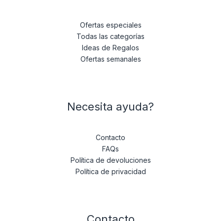
Ofertas especiales
Todas las categorías
Ideas de Regalos
Ofertas semanales
Necesita ayuda?
Contacto
FAQs
Política de devoluciones
Política de privacidad
Contacto