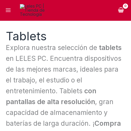
Ir
al
contenido
Tablets
Explora nuestra selección de
tablets
en LELES PC. Encuentra dispositivos
de las mejores marcas, ideales para
el trabajo, el estudio o el
entretenimiento. Tablets
con
pantallas de alta resolución
, gran
capacidad de almacenamiento y
baterías de larga duración. ¡
Compra