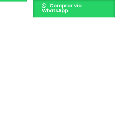
Comprar via
WhatsApp