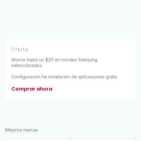
Oferta
Ahorre hasta un $20 en móviles Samsung
seleccionados.
Configuración he instalación de aplicaciones gratis.
Comprar ahora
Mejores marcas