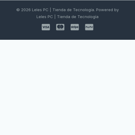
© 2026 Leles PC | Tienda de Tecnología. Powered by
Leles PC | Tienda de Tecnología