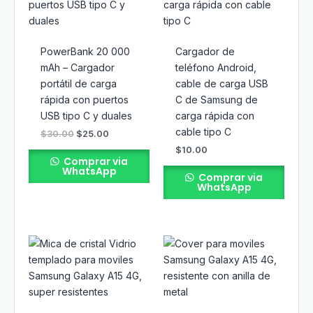
PowerBank 20 000
Cargador de
mAh – Cargador
teléfono Android,
portátil de carga
cable de carga USB
rápida con puertos
C de Samsung de
USB tipo C y duales
carga rápida con
cable tipo C
$
30.00
$
25.00
$
10.00
Comprar via
WhatsApp
Comprar via
WhatsApp