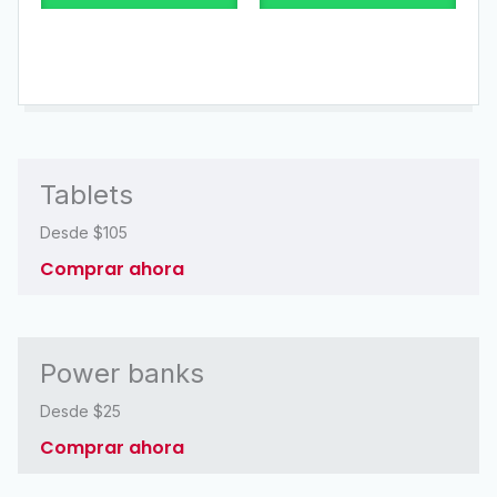
Tablets
Desde $105
Comprar ahora
Power banks
Desde $25
Comprar ahora